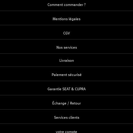
Comment commander ?
Mentions légales
CGV
Nos services
Livraison
Paiement sécurisé
Garantie SEAT & CUPRA
Échange / Retour
Services clients
votre compte