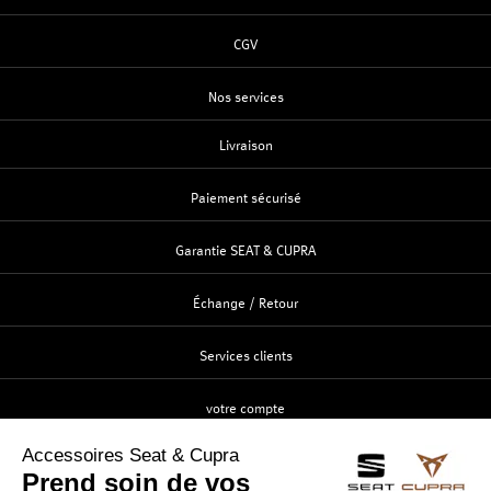
CGV
Nos services
Livraison
Paiement sécurisé
Garantie SEAT & CUPRA
Échange / Retour
Services clients
votre compte
Création