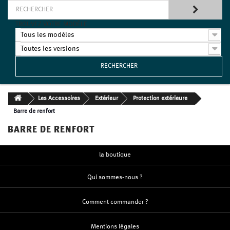
TROUVEZ VOTRE MODÈLE
Tous les modèles
Toutes les versions
RECHERCHER
Les Accessoires
Extérieur
Protection extérieure
Barre de renfort
BARRE DE RENFORT
la boutique
Qui sommes-nous ?
Comment commander ?
Mentions légales