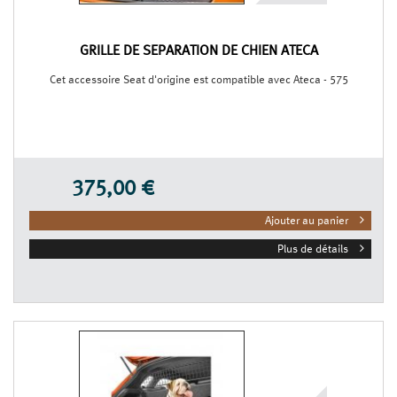
GRILLE DE SÉPARATION DE CHIEN ATECA
Cet accessoire Seat d'origine est compatible avec Ateca - 575
375,00 €
Ajouter au panier
Plus de détails