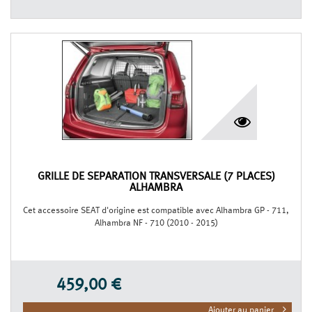
GRILLE DE SÉPARATION TRANSVERSALE (7 PLACES)
ALHAMBRA
Cet accessoire SEAT d'origine est compatible avec Alhambra GP - 711,
Alhambra NF - 710 (2010 - 2015)
459,00 €
Ajouter au panier