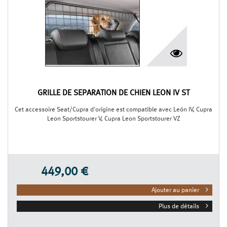
GRILLE DE SÉPARATION DE CHIEN LEON IV ST
Cet accessoire Seat/Cupra d'origine est compatible avec León IV, Cupra
Leon Sportstourer V, Cupra Leon Sportstourer VZ
449,00 €
Ajouter au panier
Plus de détails