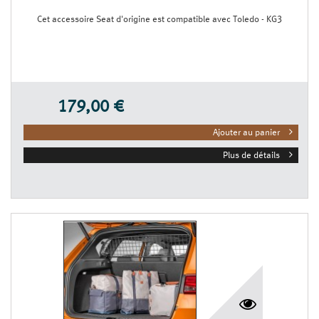
Cet accessoire Seat d'origine est compatible avec Toledo - KG3
179,00 €
Ajouter au panier
Plus de détails