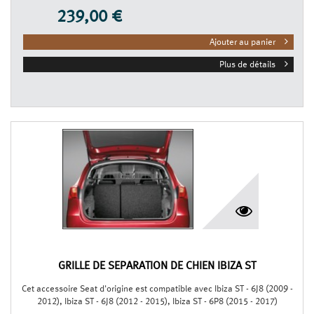
239,00 €
Ajouter au panier
Plus de détails
GRILLE DE SÉPARATION DE CHIEN IBIZA ST
Cet accessoire Seat d'origine est compatible avec Ibiza ST - 6J8 (2009 -
2012), Ibiza ST - 6J8 (2012 - 2015), Ibiza ST - 6P8 (2015 - 2017)