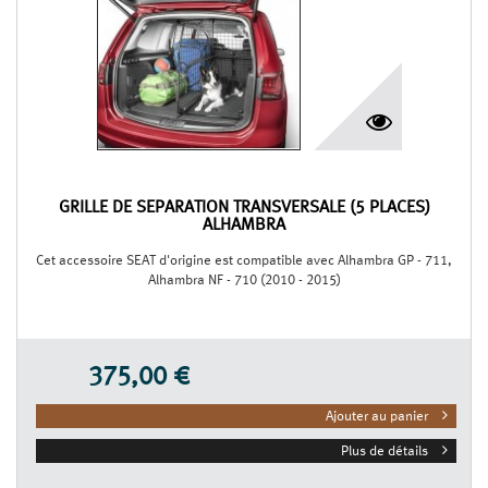
GRILLE DE SÉPARATION TRANSVERSALE (5 PLACES)
ALHAMBRA
Cet accessoire SEAT d'origine est compatible avec Alhambra GP - 711,
Alhambra NF - 710 (2010 - 2015)
375,00 €
Ajouter au panier
Plus de détails