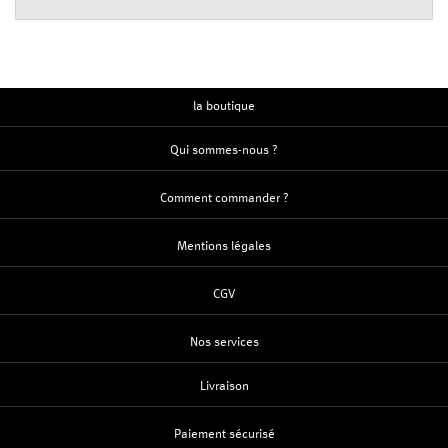
la boutique
Qui sommes-nous ?
Comment commander ?
Mentions légales
CGV
Nos services
Livraison
Paiement sécurisé