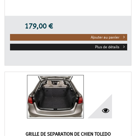
179,00 €
Ajouter au panier
Plus de détails
GRILLE DE SÉPARATION DE CHIEN TOLEDO