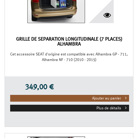
GRILLE DE SÉPARATION LONGITUDINALE (7 PLACES)
ALHAMBRA
Cet accessoire SEAT d'origine est compatible avec Alhambra GP - 711,
Alhambra NF - 710 (2010 - 2015)
349,00 €
Ajouter au panier
Plus de détails