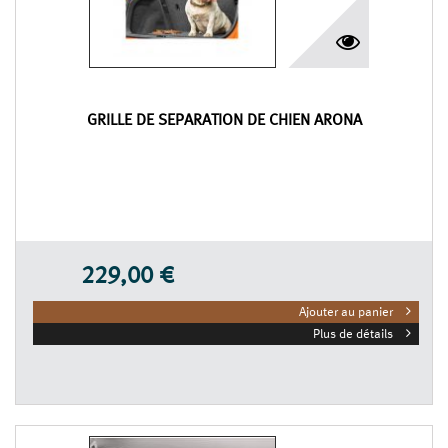
GRILLE DE SÉPARATION DE CHIEN ARONA
229,00 €
Ajouter au panier
Plus de détails