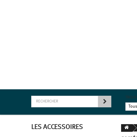
TROUV
LES ACCESSOIRES