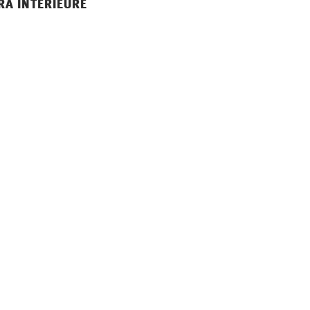
A INTÉRIEURE