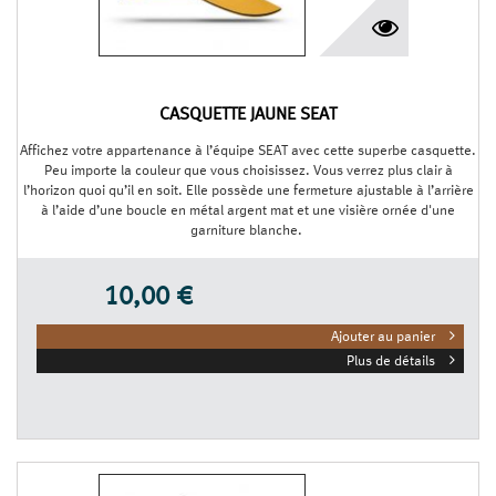
CASQUETTE JAUNE SEAT
Affichez votre appartenance à l’équipe SEAT avec cette superbe casquette.
Peu importe la couleur que vous choisissez. Vous verrez plus clair à
l’horizon quoi qu’il en soit. Elle possède une fermeture ajustable à l’arrière
à l’aide d’une boucle en métal argent mat et une visière ornée d'une
garniture blanche.
10,00 €
Ajouter au panier
Plus de détails