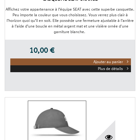
Affichez votre appartenance à l’équipe SEAT avec cette superbe casquette.
Peu importe la couleur que vous choisissez. Vous verrez plus clair à
l’horizon quoi qu’il en soit. Elle possède une fermeture ajustable à l’arrière
à l’aide d’une boucle en métal argent mat et une visière ornée d'une
garniture blanche.
10,00 €
Ajouter au panier
Plus de détails