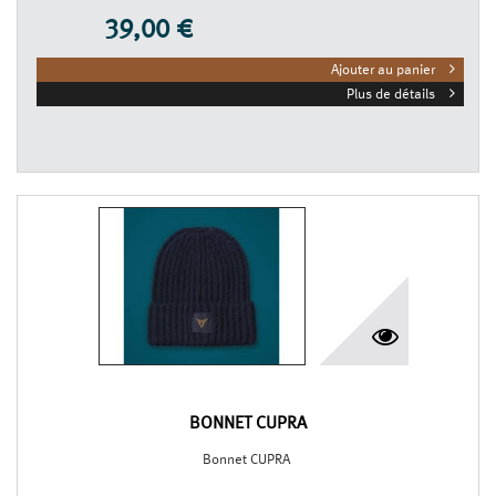
39,00 €
Ajouter au panier
Plus de détails
BONNET CUPRA
Bonnet CUPRA