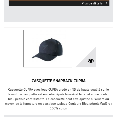
Plus de détails
CASQUETTE SNAPBACK CUPRA
Casquette CUPRA avec logo CUPRA brodé en 3D de haute qualité sur le
devant. La casquette est en coton épais brossé et le rabat a une couleur
bleu pétrole contrastante. Le casquette peut être ajustée à l'arrière au
moyen de la fermeture en plastique typique.Couleur : Bleu pétroleMatière :
100% coton