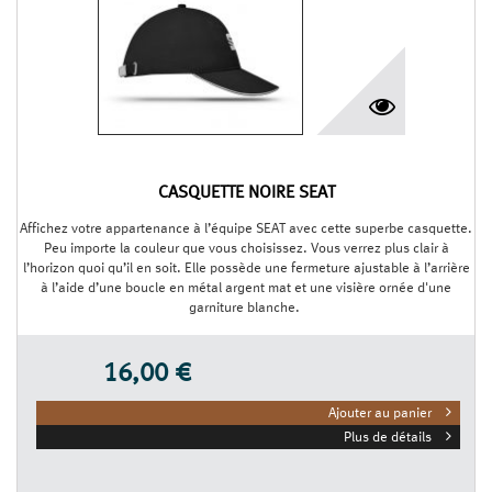
CASQUETTE NOIRE SEAT
Affichez votre appartenance à l’équipe SEAT avec cette superbe casquette.
Peu importe la couleur que vous choisissez. Vous verrez plus clair à
l’horizon quoi qu’il en soit. Elle possède une fermeture ajustable à l’arrière
à l’aide d’une boucle en métal argent mat et une visière ornée d'une
garniture blanche.
16,00 €
Ajouter au panier
Plus de détails