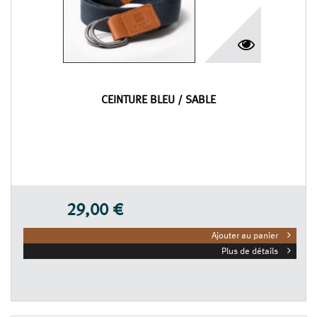
CEINTURE BLEU / SABLE
29,00 €
Ajouter au panier
Plus de détails