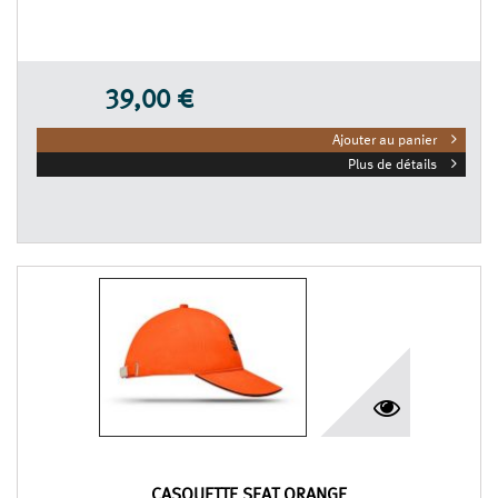
39,00 €
Ajouter au panier
Plus de détails
CASQUETTE SEAT ORANGE