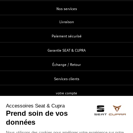
Nos services
Livraison
Paiement sécurisé
Garantie SEAT & CUPRA
Échange / Retour
Services clients
votre compte
Création
Identification