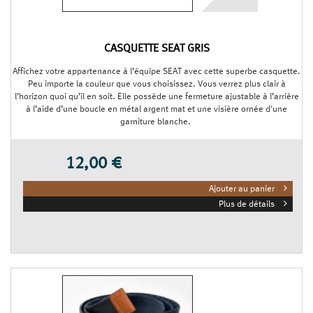
CASQUETTE SEAT GRIS
Affichez votre appartenance à l’équipe SEAT avec cette superbe casquette.
Peu importe la couleur que vous choisissez. Vous verrez plus clair à
l’horizon quoi qu’il en soit. Elle possède une fermeture ajustable à l’arrière
à l’aide d’une boucle en métal argent mat et une visière ornée d'une
garniture blanche.
12,00 €
Ajouter au panier
Plus de détails