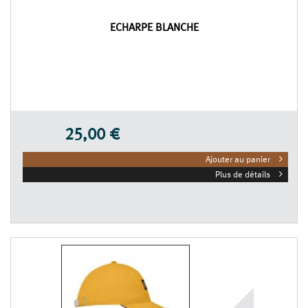
ÉCHARPE BLANCHE
25,00 €
Ajouter au panier
Plus de détails