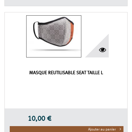
MASQUE RÉUTILISABLE SEAT TAILLE L
10,00 €
Ajouter au panier