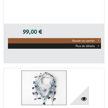
99,00 €
Ajouter au panier
Plus de détails