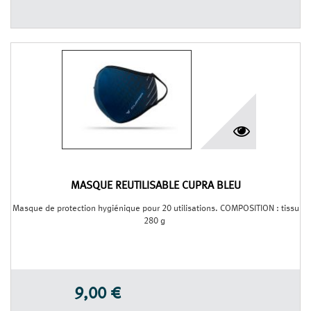
MASQUE RÉUTILISABLE CUPRA BLEU
Masque de protection hygiénique pour 20 utilisations. COMPOSITION : tissu
280 g
9,00 €