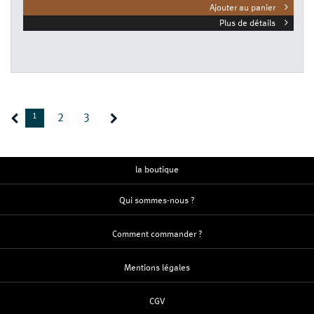
Ajouter au panier
Plus de détails
1
2
3
la boutique
Qui sommes-nous ?
Comment commander ?
Mentions légales
CGV