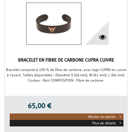
BRACELET EN FIBRE DE CARBONE CUPRA CUIVRE
Bracelet composé à 100 % de fibre de carbone, avec logo CUPRA en cuivre
à l'avant. Tailles disponibles : Diamètre S (56 mm), M (61 mm), L (66 mm).
Couleur : Noir COMPOSITION : Fibre de carbone
65,00 €
Ajouter au panier
Plus de détails