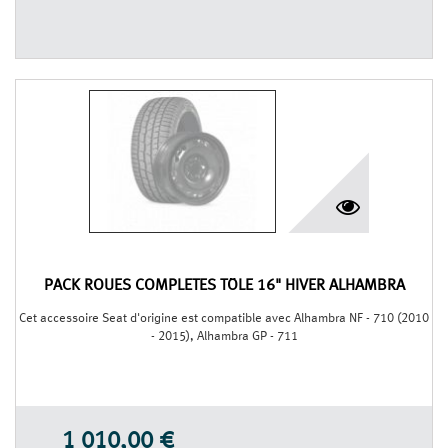
PACK ROUES COMPLÈTES TÔLE 16" HIVER ALHAMBRA
Cet accessoire Seat d'origine est compatible avec Alhambra NF - 710 (2010
- 2015), Alhambra GP - 711
1 010,00 €