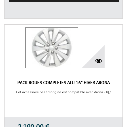
PACK ROUES COMPLÈTES ALU 16" HIVER ARONA
Cet accessoire Seat d'origine est compatible avec Arona - KJ7