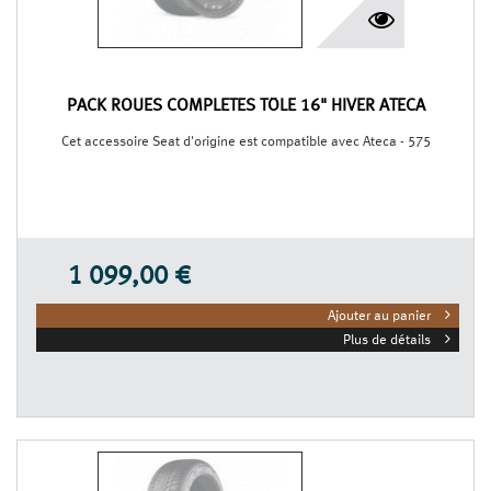
PACK ROUES COMPLÈTES TÔLE 16" HIVER ATECA
Cet accessoire Seat d'origine est compatible avec Ateca - 575
1 099,00 €
Ajouter au panier
Plus de détails