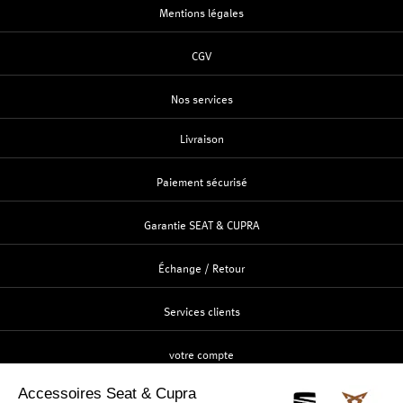
Mentions légales
CGV
Nos services
Livraison
Paiement sécurisé
Garantie SEAT & CUPRA
Échange / Retour
Services clients
votre compte
Création