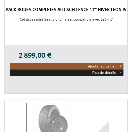
PACK ROUES COMPLÈTES ALU XCELLENCE 17" HIVER LEON IV
Cet accessoire Seat d'origine est compatible avec León IV
2 899,00 €
Ajouter au panier
Plus de détails