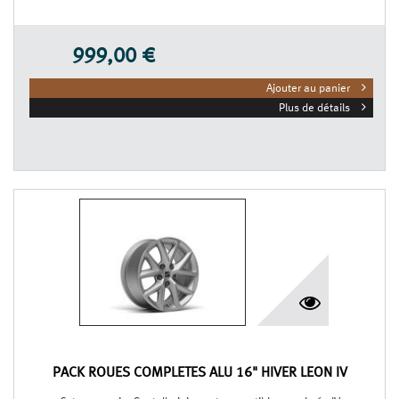
999,00 €
Ajouter au panier
Plus de détails
PACK ROUES COMPLÈTES ALU 16" HIVER LEON IV