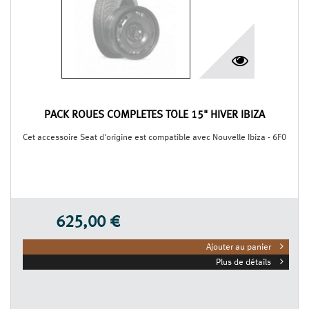
PACK ROUES COMPLÈTES TÔLE 15" HIVER IBIZA
Cet accessoire Seat d'origine est compatible avec Nouvelle Ibiza - 6F0
625,00 €
Ajouter au panier
Plus de détails