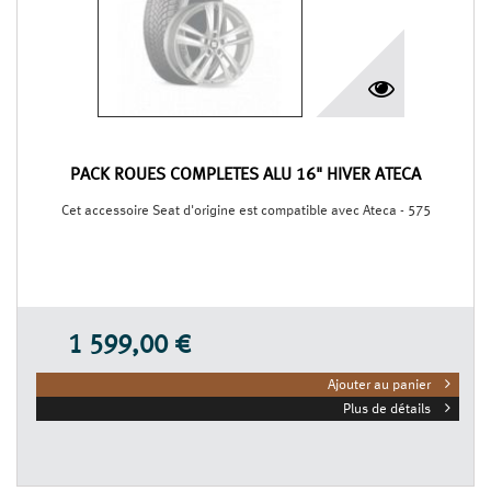
PACK ROUES COMPLÈTES ALU 16" HIVER ATECA
Cet accessoire Seat d'origine est compatible avec Ateca - 575
1 599,00 €
Ajouter au panier
Plus de détails