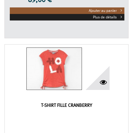
89,00 €
Ajouter au panier
Plus de détails
T-SHIRT FILLE CRANBERRY