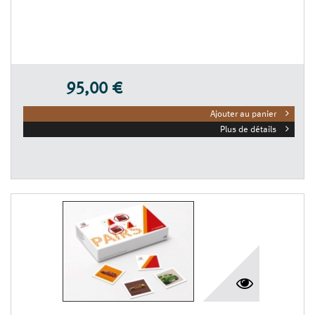
95,00 €
Ajouter au panier
Plus de détails