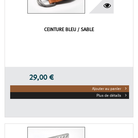
CEINTURE BLEU / SABLE
29,00 €
Ajouter au panier
Plus de détails