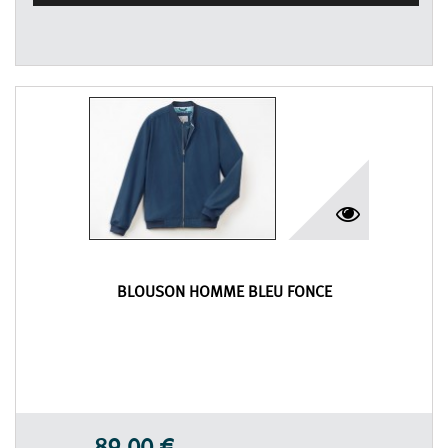
BLOUSON HOMME BLEU FONCÉ