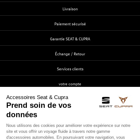
Livraison
Paiement sécurisé
Garantie SEAT & CUPRA
Échange / Retour
Services clients
votre compte
Création
Identification
Suivi de commande