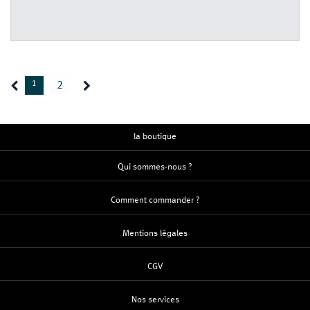
1
2
la boutique
Qui sommes-nous ?
Comment commander ?
Mentions légales
CGV
Nos services