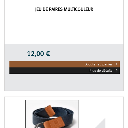
JEU DE PAIRES MULTICOULEUR
12,00 €
Ajouter au panier
Plus de détails