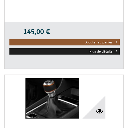
145,00 €
Ajouter au panier
Plus de détails