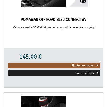
POMMEAU OFF ROAD BLEU CONNECT 6V
Cet accessoire SEAT d'origine est compatible avec Ateca - 575
145,00 €
Ajouter au panier
Plus de détails