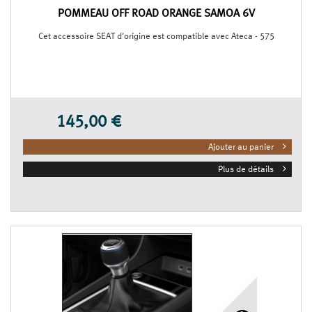
POMMEAU OFF ROAD ORANGE SAMOA 6V
Cet accessoire SEAT d'origine est compatible avec Ateca - 575
145,00 €
Ajouter au panier
Plus de détails