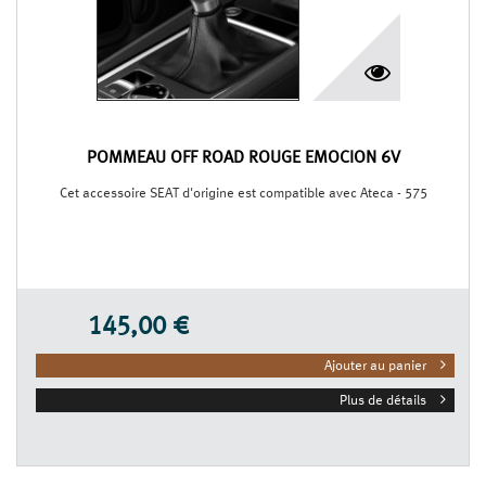
POMMEAU OFF ROAD ROUGE EMOCIÓN 6V
Cet accessoire SEAT d'origine est compatible avec Ateca - 575
145,00 €
Ajouter au panier
Plus de détails