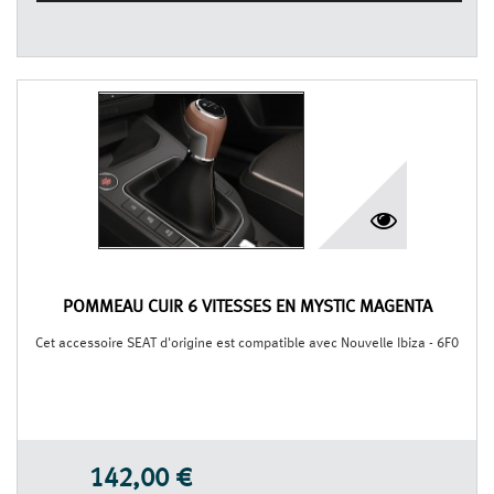
POMMEAU CUIR 6 VITESSES EN MYSTIC MAGENTA
Cet accessoire SEAT d'origine est compatible avec Nouvelle Ibiza - 6F0
142,00 €