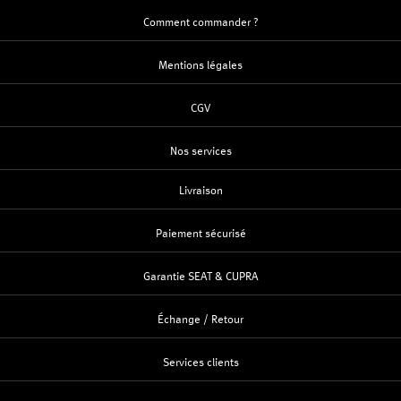
Comment commander ?
Mentions légales
CGV
Nos services
Livraison
Paiement sécurisé
Garantie SEAT & CUPRA
Échange / Retour
Services clients