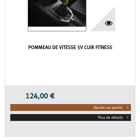
POMMEAU DE VITESSE 5V CUIR FITNESS
124,00 €
Ajouter au panier
Plus de détails