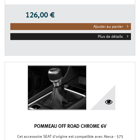
126,00 €
Ajouter au panier
Plus de détails
POMMEAU OFF ROAD CHROMÉ 6V
Cet accessoire SEAT d'origine est compatible avec Ateca - 575