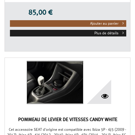
85,00 €
Ajouter au panier
Plus de détails
POMMEAU DE LEVIER DE VITESSES CANDY WHITE
Cet accessoire SEAT d'origine est compatible avec Ibiza 5P - 6J5 (2009 -