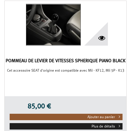
POMMEAU DE LEVIER DE VITESSES SPHÉRIQUE PIANO BLACK
Cet accessoire SEAT d'origine est compatible avec Mii - KF12, Mii 5P - K13
85,00 €
Ajouter au panier
Plus de détails