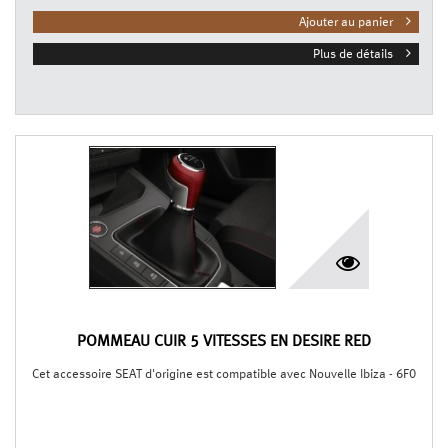
Ajouter au panier
Plus de détails
POMMEAU CUIR 5 VITESSES EN DESIRE RED
Cet accessoire SEAT d'origine est compatible avec Nouvelle Ibiza - 6F0