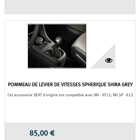
POMMEAU DE LEVIER DE VITESSES SPHÉRIQUE SHIRA GREY
Cet accessoire SEAT d'origine est compatible avec Mii - KF12, Mii 5P - K13
85,00 €