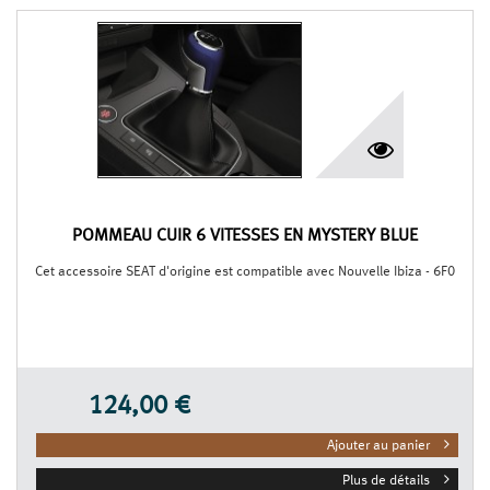
POMMEAU CUIR 6 VITESSES EN MYSTERY BLUE
Cet accessoire SEAT d'origine est compatible avec Nouvelle Ibiza - 6F0
124,00 €
Ajouter au panier
Plus de détails