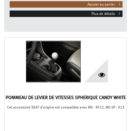
Ajouter au panier
Plus de détails
POMMEAU DE LEVIER DE VITESSES SPHÉRIQUE CANDY WHITE
Cet accessoire SEAT d'origine est compatible avec Mii - KF12, Mii 5P - K13