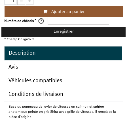
Ajouter au panier
*
Numéro de châssis
Enregistrer
* Champ Obligatoire
Description
Avis
Véhicules compatibles
Conditions de livraison
Base du pommeau de levier de vitesses en cuir noir et sphère
anatomique peinte en gris Shira avec grille de vitesses. Il remplace la
pièce d'origine.