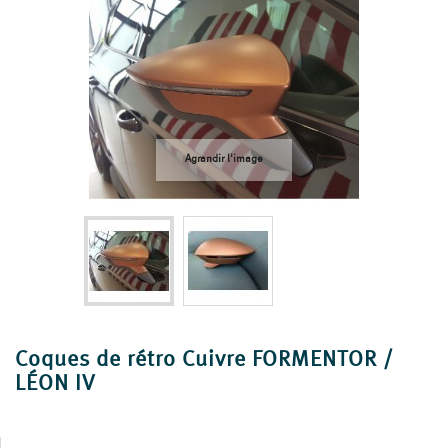
Agrandir l'image
Coques de rétro Cuivre FORMENTOR /
LÉON IV