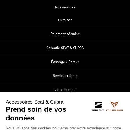
Nos services
Livraison
Paiement sécurisé
Garantie SEAT & CUPRA
Échange / Retour
Services clients
votre compte
Création
Identification