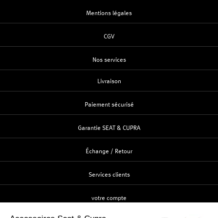
Mentions légales
CGV
Nos services
Livraison
Paiement sécurisé
Garantie SEAT & CUPRA
Échange / Retour
Services clients
votre compte