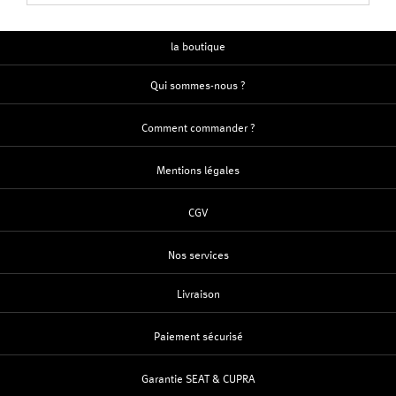
la boutique
Qui sommes-nous ?
Comment commander ?
Mentions légales
CGV
Nos services
Livraison
Paiement sécurisé
Garantie SEAT & CUPRA