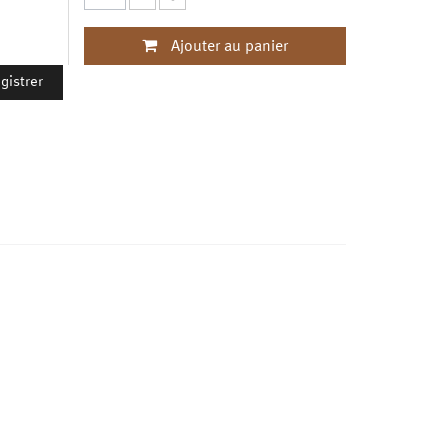
Ajouter au panier
gistrer