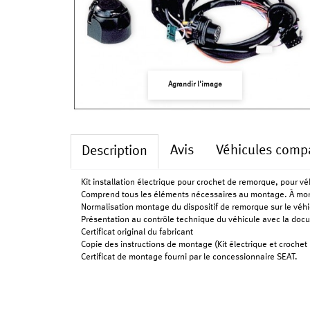
Agrandir l'image
Avis
Véhicules compa
Description
Kit installation électrique pour crochet de remorque, pour vé
Comprend tous les éléments nécessaires au montage. À mo
Normalisation montage du dispositif de remorque sur le véhi
Présentation au contrôle technique du véhicule avec la doc
Certificat original du fabricant
Copie des instructions de montage (Kit électrique et crochet
Certificat de montage fourni par le concessionnaire SEAT.