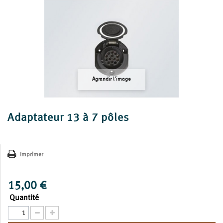
Agrandir l'image
Adaptateur 13 à 7 pôles
Imprimer
15,00 €
Quantité