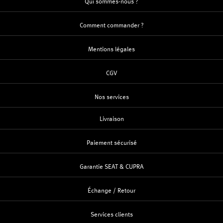
Qui sommes-nous ?
Comment commander ?
Mentions légales
CGV
Nos services
Livraison
Paiement sécurisé
Garantie SEAT & CUPRA
Échange / Retour
Services clients