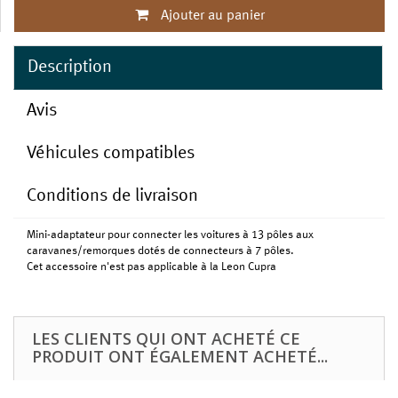
Ajouter au panier
Description
Avis
Véhicules compatibles
Conditions de livraison
Mini-adaptateur pour connecter les voitures à 13 pôles aux
caravanes/remorques dotés de connecteurs à 7 pôles.
Cet accessoire n'est pas applicable à la Leon Cupra
LES CLIENTS QUI ONT ACHETÉ CE
PRODUIT ONT ÉGALEMENT ACHETÉ...