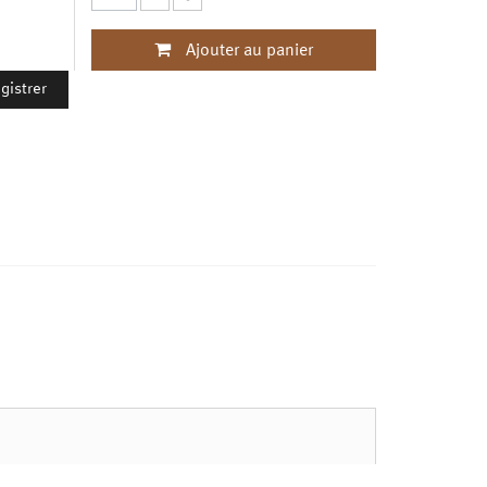
Ajouter au panier
gistrer