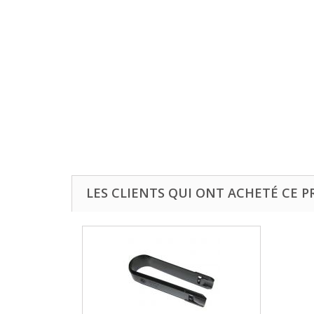
LES CLIENTS QUI ONT ACHETÉ CE 