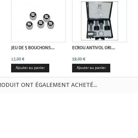
JEU DE 5 BOUCHONS...
ECROU ANTIVOL ORI...
12,00 €
59,00 €
Ajouter au panier
Ajouter au panier
PRODUIT ONT ÉGALEMENT ACHETÉ...