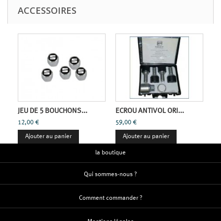
ACCESSOIRES
JEU DE 5 BOUCHONS...
ECROU ANTIVOL ORI...
12,00 €
59,00 €
Ajouter au panier
Ajouter au panier
la boutique
Qui sommes-nous ?
Comment commander ?