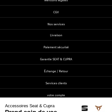
Mentions légales
CGV
Nos services
Livraison
Paiement sécurisé
Garantie SEAT & CUPRA
Échange / Retour
Services clients
votre compte
Création