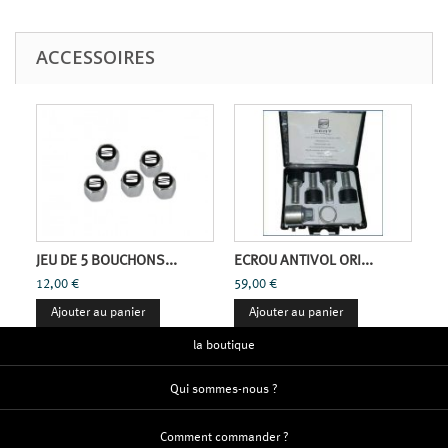
ACCESSOIRES
JEU DE 5 BOUCHONS...
ECROU ANTIVOL ORI...
12,00 €
59,00 €
Ajouter au panier
Ajouter au panier
la boutique
Qui sommes-nous ?
Comment commander ?