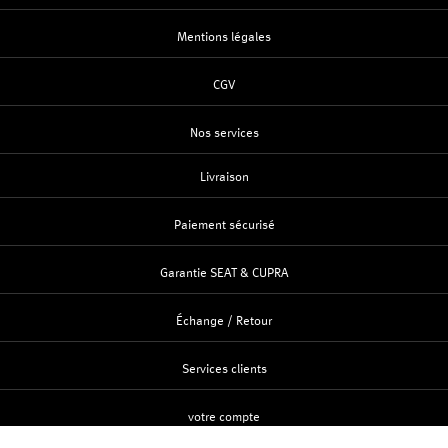
Mentions légales
CGV
Nos services
Livraison
Paiement sécurisé
Garantie SEAT & CUPRA
Échange / Retour
Services clients
votre compte