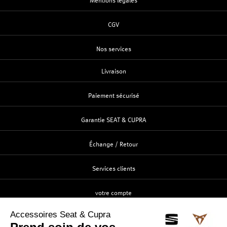
Mentions légales
CGV
Nos services
Livraison
Paiement sécurisé
Garantie SEAT & CUPRA
Échange / Retour
Services clients
votre compte
Création