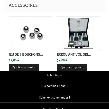
ACCESSOIRES
JEU DE 5 BOUCHONS...
ECROU ANTIVOL ORI...
12,00 €
59,00 €
Ajouter au panier
Ajouter au panier
la boutique
Qui sommes-nous ?
Comment commander ?