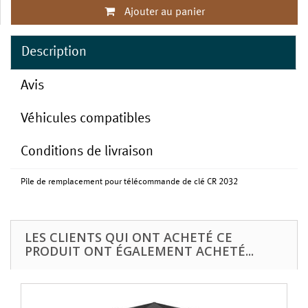
Ajouter au panier
Description
Avis
Véhicules compatibles
Conditions de livraison
Pile de remplacement pour télécommande de clé CR 2032
LES CLIENTS QUI ONT ACHETÉ CE
PRODUIT ONT ÉGALEMENT ACHETÉ...