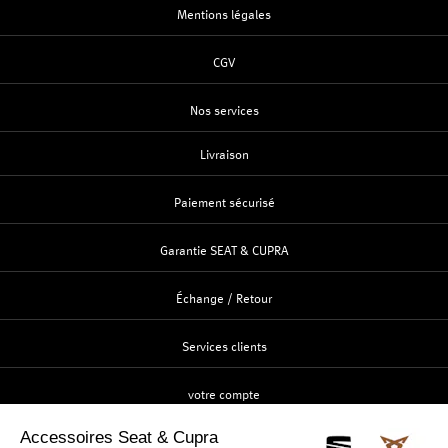
Mentions légales
CGV
Nos services
Livraison
Paiement sécurisé
Garantie SEAT & CUPRA
Échange / Retour
Services clients
votre compte
Création