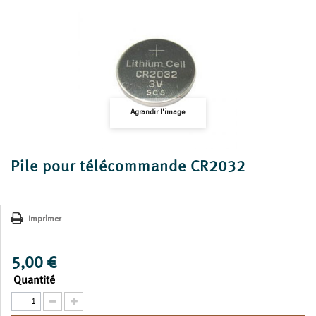
Agrandir l'image
Pile pour télécommande CR2032
Imprimer
5,00 €
Quantité