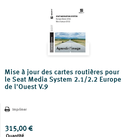
Agrandir l'image
Mise à jour des cartes routières pour
le Seat Media System 2.1/2.2 Europe
de l'Ouest V.9
Imprimer
315,00 €
Quantité