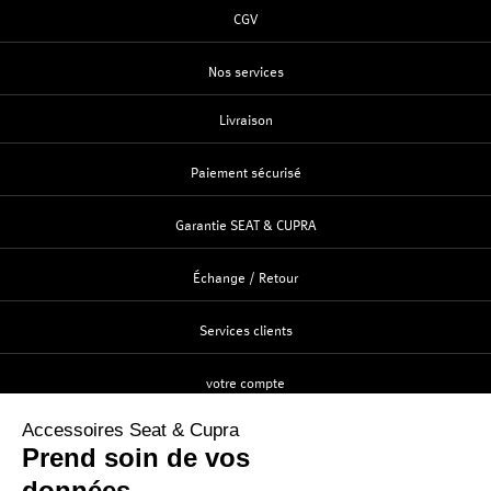
CGV
Nos services
Livraison
Paiement sécurisé
Garantie SEAT & CUPRA
Échange / Retour
Services clients
votre compte
Création
Identification