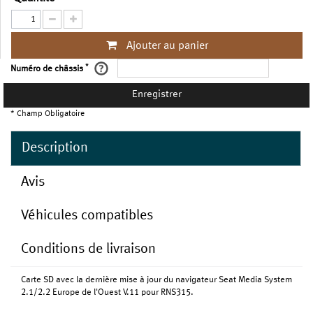
Ajouter au panier
*
Numéro de châssis
Enregistrer
* Champ Obligatoire
Description
Avis
Véhicules compatibles
Conditions de livraison
Carte SD avec la dernière mise à jour du navigateur Seat Media System
2.1/2.2 Europe de l'Ouest V.11 pour RNS315.