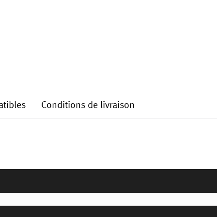
tibles
Conditions de livraison