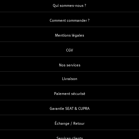
Qui sommes-nous ?
Comment commander ?
Mentions légales
CGV
Nos services
Livraison
Paiement sécurisé
Garantie SEAT & CUPRA
Échange / Retour
Services clients