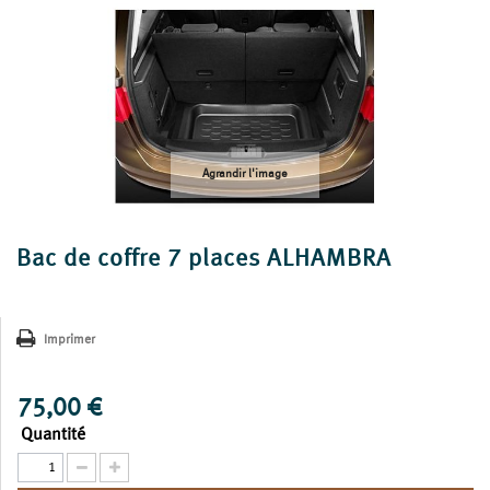
Agrandir l'image
Bac de coffre 7 places ALHAMBRA
Imprimer
75,00 €
Quantité